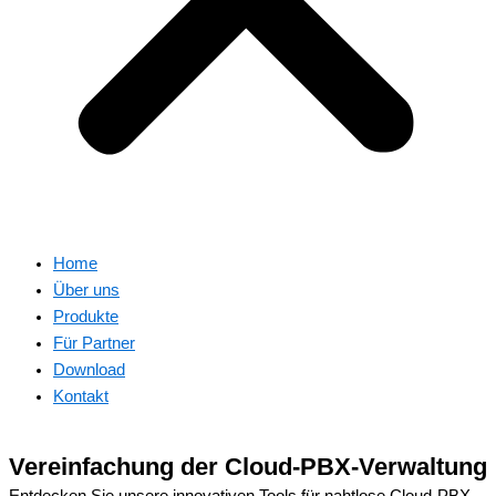
Home
Über uns
Produkte
Für Partner
Download
Kontakt
Vereinfachung der Cloud-PBX-Verwaltung