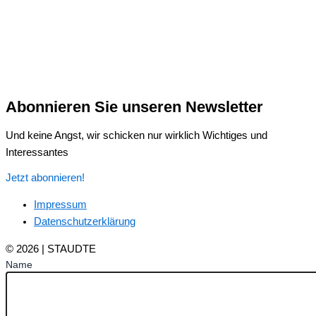
Abonnieren Sie unseren Newsletter
Und keine Angst, wir schicken nur wirklich Wichtiges und
Interessantes
Jetzt abonnieren!
Impressum
Datenschutzerklärung
© 2026 | STAUDTE
Name