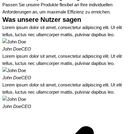
Passen Sie unsere Produkte flexibel an Ihre individuellen
Anforderungen an, um maximale Effizienz zu erreichen.
Was unsere Nutzer sagen
Lorem ipsum dolor sit amet, consectetur adipiscing elit. Ut elit
tellus, luctus nec ullamcorper mattis, pulvinar dapibus leo.
John Doe
CEO
Lorem ipsum dolor sit amet, consectetur adipiscing elit. Ut elit
tellus, luctus nec ullamcorper mattis, pulvinar dapibus leo.
John Doe
CEO
Lorem ipsum dolor sit amet, consectetur adipiscing elit. Ut elit
tellus, luctus nec ullamcorper mattis, pulvinar dapibus leo.
John Doe
CEO