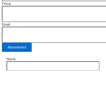
Firma
Email
Abonnieren!
Name
Firma
Email
*