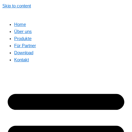
Skip to content
Home
Über uns
Produkte
Für Partner
Download
Kontakt