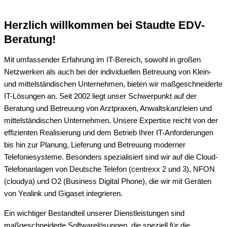
Herzlich willkommen bei Staudte EDV-
Beratung!
Mit umfassender Erfahrung im IT-Bereich, sowohl in großen
Netzwerken als auch bei der individuellen Betreuung von Klein-
und mittelständischen Unternehmen, bieten wir maßgeschneiderte
IT-Lösungen an. Seit 2002 liegt unser Schwerpunkt auf der
Beratung und Betreuung von Arztpraxen, Anwaltskanzleien und
mittelständischen Unternehmen. Unsere Expertise reicht von der
effizienten Realisierung und dem Betrieb Ihrer IT-Anforderungen
bis hin zur Planung, Lieferung und Betreuung moderner
Telefoniesysteme. Besonders spezialisiert sind wir auf die Cloud-
Telefonanlagen von Deutsche Telefon (centrexx 2 und 3), NFON
(cloudya) und O2 (Business Digital Phone), die wir mit Geräten
von Yealink und Gigaset integrieren.
Ein wichtiger Bestandteil unserer Dienstleistungen sind
maßgeschneiderte Softwarelösungen, die speziell für die