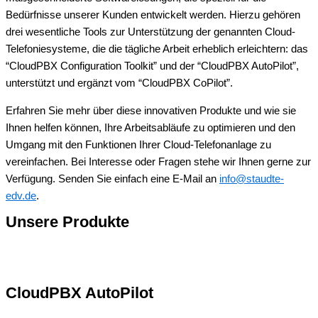
Bedürfnisse unserer Kunden entwickelt werden. Hierzu gehören
drei wesentliche Tools zur Unterstützung der genannten Cloud-
Telefoniesysteme, die die tägliche Arbeit erheblich erleichtern: das
“CloudPBX Configuration Toolkit” und der “CloudPBX AutoPilot”,
unterstützt und ergänzt vom “CloudPBX CoPilot”.
Erfahren Sie mehr über diese innovativen Produkte und wie sie
Ihnen helfen können, Ihre Arbeitsabläufe zu optimieren und den
Umgang mit den Funktionen Ihrer Cloud-Telefonanlage zu
vereinfachen. Bei Interesse oder Fragen stehe wir Ihnen gerne zur
Verfügung. Senden Sie einfach eine E-Mail an
info@staudte-
edv.de
.
Unsere Produkte
CloudPBX AutoPilot