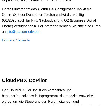
Derzeit unterstützt das CloudPBX Configuration Toolkit die
CentrexX 2 der Deutschen Telefon und wird zukünftig
(Q1/2025)auch für NFON (cloudya) und O2 (Business Digital
Phone) verfügbar sein. Bei Interesse senden Sie bitte eine E-Mail
an
info@staudte-edv.de
.
Erfahren Sie mehr
CloudPBX CoPilot
Der CloudPBX CoPilot ist ein kompaktes und
benutzerfreundliches Hilfsprogramm, das speziell entwickelt
wurde, um die Steuerung von Rufumleitungen und