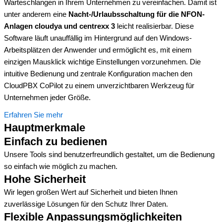
Warteschlangen in Ihrem Unternehmen zu vereinfachen. Damit ist
unter anderem eine
Nacht-/Urlaubsschaltung für die NFON-
Anlagen cloudya und centrexx 3
leicht realisierbar. Diese
Software läuft unauffällig im Hintergrund auf den Windows-
Arbeitsplätzen der Anwender und ermöglicht es, mit einem
einzigen Mausklick wichtige Einstellungen vorzunehmen. Die
intuitive Bedienung und zentrale Konfiguration machen den
CloudPBX CoPilot zu einem unverzichtbaren Werkzeug für
Unternehmen jeder Größe.
Erfahren Sie mehr
Hauptmerkmale
Einfach zu bedienen
Unsere Tools sind benutzerfreundlich gestaltet, um die Bedienung
so einfach wie möglich zu machen.
Hohe Sicherheit
Wir legen großen Wert auf Sicherheit und bieten Ihnen
zuverlässige Lösungen für den Schutz Ihrer Daten.
Flexible Anpassungsmöglichkeiten