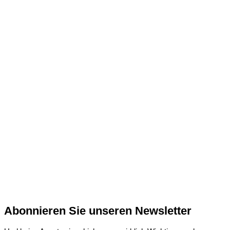
Abonnieren Sie unseren Newsletter