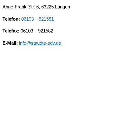
Anne-Frank-Str. 6, 63225 Langen
Telefon:
06103 – 921581
Telefax:
06103 – 921582
E-Mail:
info@staudte-edv.de