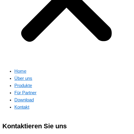
Home
Über uns
Produkte
Für Partner
Download
Kontakt
Kontaktieren Sie uns