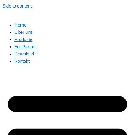
Skip to content
Home
Über uns
Produkte
Für Partner
Download
Kontakt