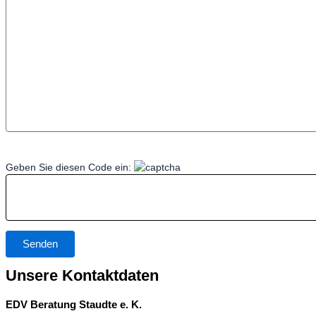
Geben Sie diesen Code ein:
Unsere Kontaktdaten
EDV Beratung Staudte e. K.