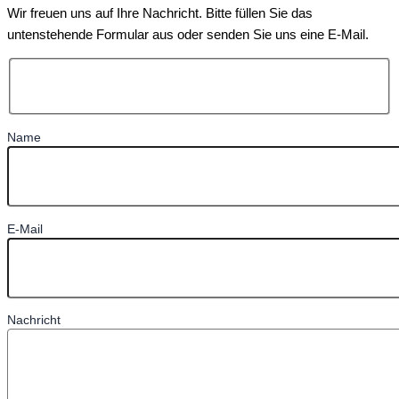
Wir freuen uns auf Ihre Nachricht. Bitte füllen Sie das
untenstehende Formular aus oder senden Sie uns eine E-Mail.
Name
E-Mail
Nachricht